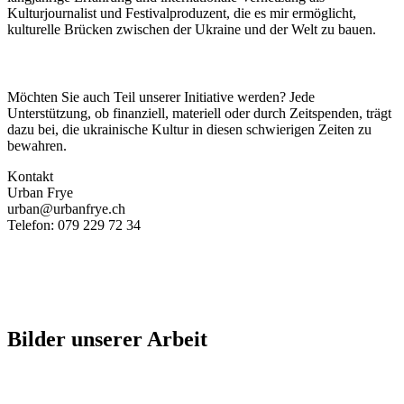
Kulturjournalist und Festivalproduzent, die es mir ermöglicht,
kulturelle Brücken zwischen der Ukraine und der Welt zu bauen.
Möchten Sie auch Teil unserer Initiative werden? Jede
Unterstützung, ob finanziell, materiell oder durch Zeitspenden, trägt
dazu bei, die ukrainische Kultur in diesen schwierigen Zeiten zu
bewahren.
Kontakt
Urban Frye
urban@urbanfrye.ch
Telefon: 079 229 72 34
Bilder unserer Arbeit