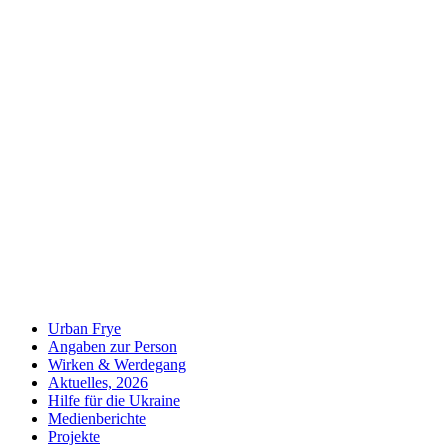
Urban Frye
Angaben zur Person
Wirken & Werdegang
Aktuelles, 2026
Hilfe für die Ukraine
Medienberichte
Projekte