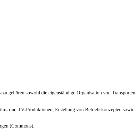
Dazu gehören sowohl die eigenständige Organisation von Transporten
 Film- und TV-Produktionen; Erstellung von Betriebskonzepten sowie
ungen (Commons).